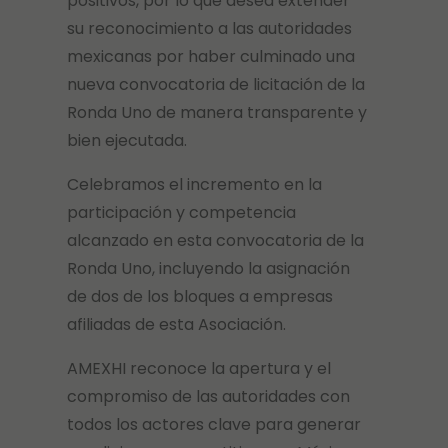
positivos, por lo que desea extender
su reconocimiento a las autoridades
mexicanas por haber culminado una
nueva convocatoria de licitación de la
Ronda Uno de manera transparente y
bien ejecutada.
Celebramos el incremento en la
participación y competencia
alcanzado en esta convocatoria de la
Ronda Uno, incluyendo la asignación
de dos de los bloques a empresas
afiliadas de esta Asociación.
AMEXHI reconoce la apertura y el
compromiso de las autoridades con
todos los actores clave para generar