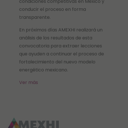
condiciones competitivas en México y
conducir el proceso en forma
transparente.
En próximos días AMEXHI realizará un
análisis de los resultados de esta
convocatoria para extraer lecciones
que ayuden a continuar el proceso de
fortalecimiento del nuevo modelo
energético mexicano.
Ver más