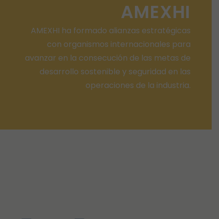
AMEXHI
AMEXHI ha formado alianzas estratégicas
con organismos internacionales para
avanzar en la consecución de las metas de
desarrollo sostenible y seguridad en las
operaciones de la industria.