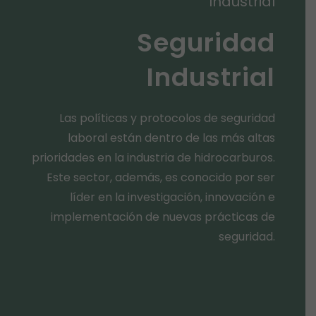
Industrial
Seguridad
Industrial
Las políticas y protocolos de seguridad
laboral están dentro de las más altas
prioridades en la industria de hidrocarburos.
Este sector, además, es conocido por ser
líder en la investigación, innovación e
implementación de nuevas prácticas de
seguridad.