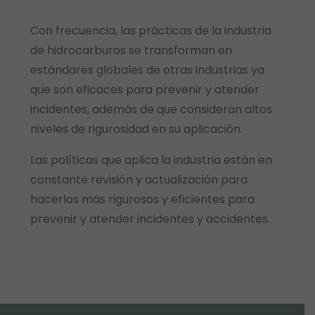
Con frecuencia, las prácticas de la industria
de hidrocarburos se transforman en
estándares globales de otras industrias ya
que son eficaces para prevenir y atender
incidentes, además de que consideran altos
niveles de rigurosidad en su aplicación.
Las políticas que aplica la industria están en
constante revisión y actualización para
hacerlos más rigurosos y eficientes para
prevenir y atender incidentes y accidentes.