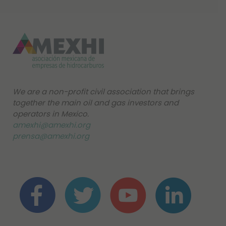
We are a non-profit civil association that brings
together the main oil and gas investors and
operators in Mexico.
amexhi@amexhi.org
prensa@amexhi.org