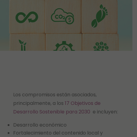
Los compromisos están asociados,
principalmente, a los
17 Objetivos de
Desarrollo Sostenible para 2030
e incluyen:
Desarrollo económico
Fortalecimiento del contenido local y