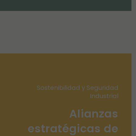
Sostenibilidad y Seguridad
Industrial
Alianzas
estratégicas de