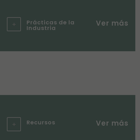
Prácticas de la
Industria
Recursos