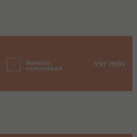
Nuestra
comunidad