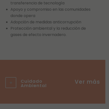
transferencia de tecnología
Apoyo y compromiso en las comunidades
donde opera
Adopción de medidas anticorrupción
Protección ambiental y la reducción de
gases de efecto invernadero.
Cuidado
Ambiental