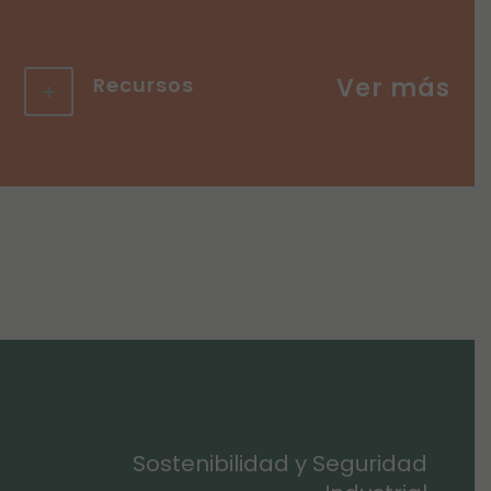
Recursos
Sostenibilidad y Seguridad