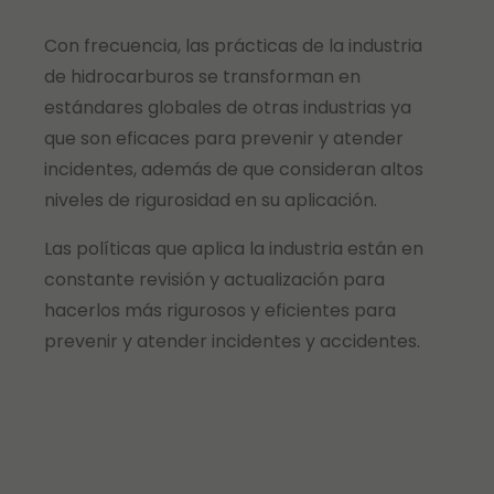
Con frecuencia, las prácticas de la industria
de hidrocarburos se transforman en
estándares globales de otras industrias ya
que son eficaces para prevenir y atender
incidentes, además de que consideran altos
niveles de rigurosidad en su aplicación.
Las políticas que aplica la industria están en
constante revisión y actualización para
hacerlos más rigurosos y eficientes para
prevenir y atender incidentes y accidentes.