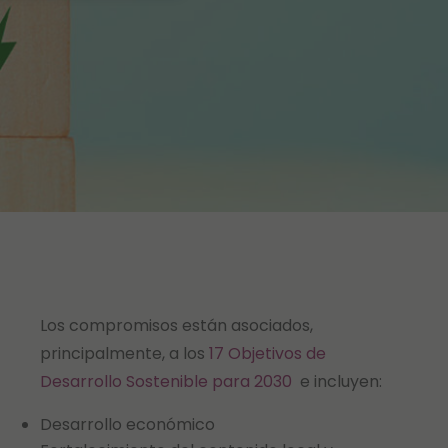
Los compromisos están asociados,
principalmente, a los
17 Objetivos de
Desarrollo Sostenible para 2030
e incluyen:
Desarrollo económico