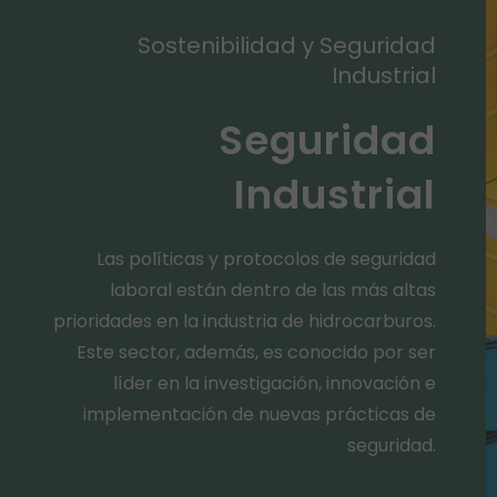
Sostenibilidad y Seguridad
Industrial
Seguridad
Industrial
Las políticas y protocolos de seguridad
laboral están dentro de las más altas
prioridades en la industria de hidrocarburos.
Este sector, además, es conocido por ser
líder en la investigación, innovación e
implementación de nuevas prácticas de
seguridad.