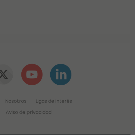
Nosotros
Ligas de interés
Aviso de privacidad