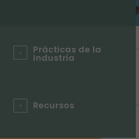
Prácticas de la
Industria
Recursos