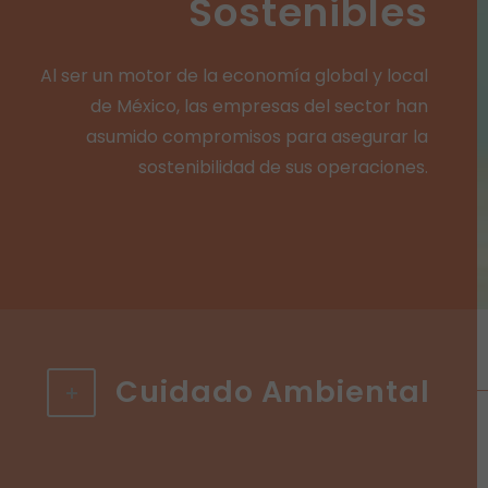
Sostenibles
Al ser un motor de la economía global y local
de México, las empresas del sector han
asumido compromisos para asegurar la
sostenibilidad de sus operaciones.
Cuidado Ambiental