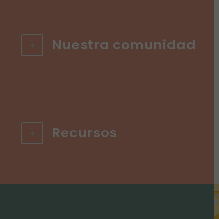
Nuestra comunidad
Recursos