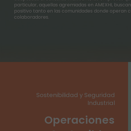
particular, aquellas agremiadas en AMEXHI, busca
positivo tanto en las comunidades donde operan 
colaboradores.
Sostenibilidad y Seguridad
Industrial
Operaciones