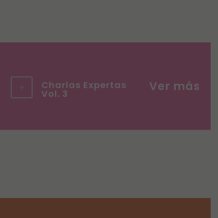
Charlas Expertas
Vol. 3