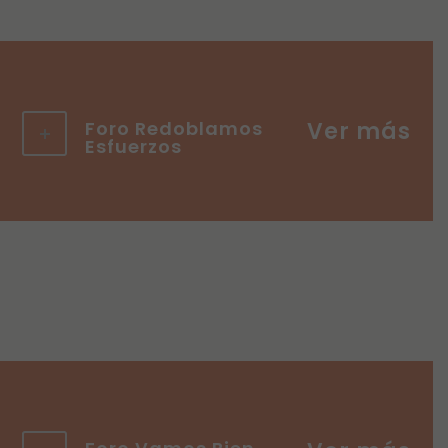
Foro Redoblamos
Esfuerzos