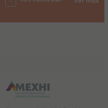
Foro Vamos Bien