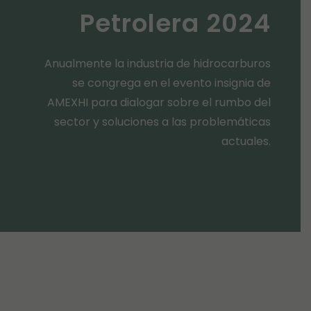
Petrolera 2024
Anualmente la industria de hidrocarburos
se congrega en el evento insignia de
AMEXHI para dialogar sobre el rumbo del
sector y soluciones a las problemáticas
actuales.