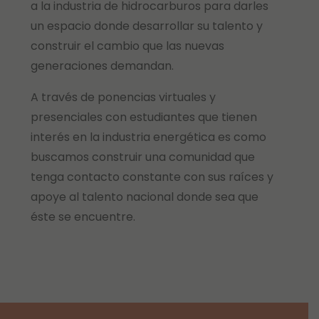
a la industria de hidrocarburos para darles
un espacio donde desarrollar su talento y
construir el cambio que las nuevas
generaciones demandan.
A través de ponencias virtuales y
presenciales con estudiantes que tienen
interés en la industria energética es como
buscamos construir una comunidad que
tenga contacto constante con sus raíces y
apoye al talento nacional donde sea que
éste se encuentre.