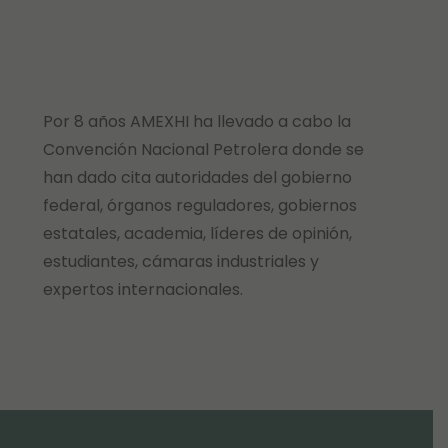
Por 8 años AMEXHI ha llevado a cabo la
Convención Nacional Petrolera donde se
han dado cita autoridades del gobierno
federal, órganos reguladores, gobiernos
estatales, academia, líderes de opinión,
estudiantes, cámaras industriales y
expertos internacionales.