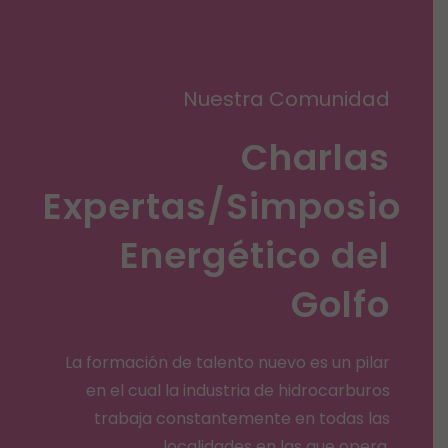
Nuestra Comunidad
Charlas
Expertas/
Simposio
Energético del
Golfo
La formación de talento nuevo es un pilar
en el cual la industria de hidrocarburos
trabaja constantemente en todas las
localidades en las que opera.