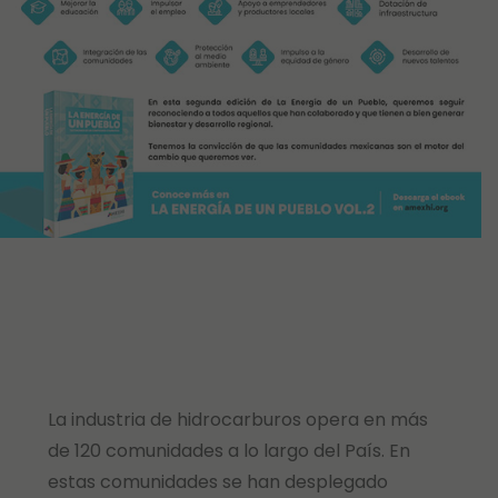
La industria de hidrocarburos opera en más
de 120 comunidades a lo largo del País. En
estas comunidades se han desplegado