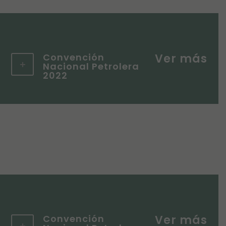
Convención
Nacional Petrolera
2022
Convención