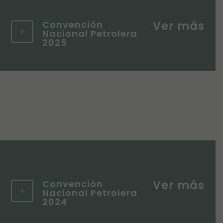
Convención
Nacional Petrolera
2025
Convención
Nacional Petrolera
2024