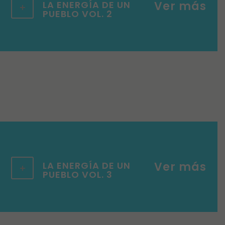
LA ENERGÍA DE UN
PUEBLO VOL. 2
LA ENERGÍA DE UN
PUEBLO VOL. 3