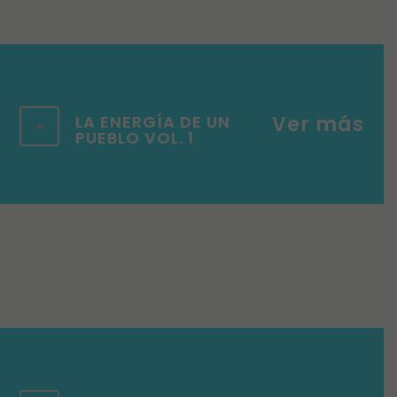
LA ENERGÍA DE UN
PUEBLO VOL. 1