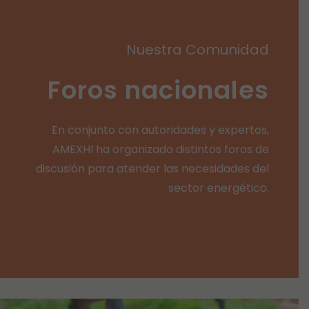
Nuestra Comunidad
Foros nacionales
En conjunto con autoridades y expertos,
AMEXHI ha organizado distintos foros de
discusión para atender las necesidades del
sector energético.