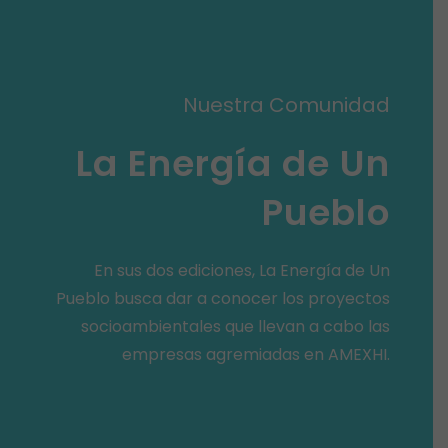
Nuestra Comunidad
La Energía de Un
Pueblo
En sus dos ediciones, La Energía de Un
Pueblo busca dar a conocer los proyectos
socioambientales que llevan a cabo las
empresas agremiadas en AMEXHI.