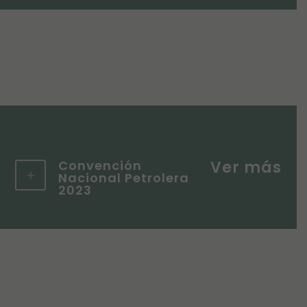
Convención
Nacional Petrolera
2023