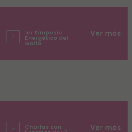
1er Simposio
Energético del
Golfo
Charlas con