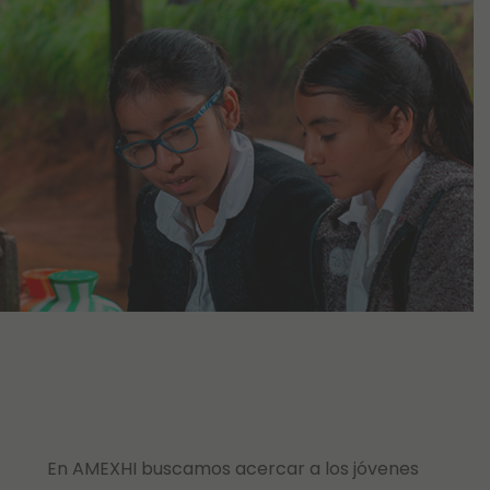
En AMEXHI buscamos acercar a los jóvenes