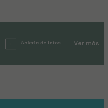
Galería de fotos