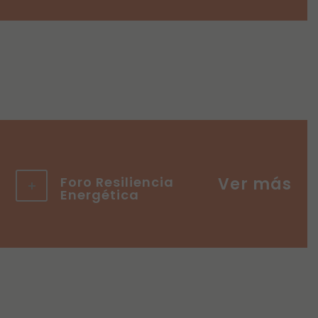
Foro Resiliencia
Energética