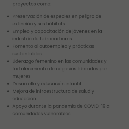
proyectos como:
Preservación de especies en peligro de
extinción y sus hábitats.
Empleo y capacitación de jóvenes en la
industria de hidrocarburos
Fomento al autoempleo y prácticas
sustentables
Liderazgo femenino en las comunidades y
fortalecimiento de negocios liderados por
mujeres
Desarrollo y educación infantil
Mejora de infraestructura de salud y
educación.
Apoyo durante la pandemia de COVID-19 a
comunidades vulnerables.