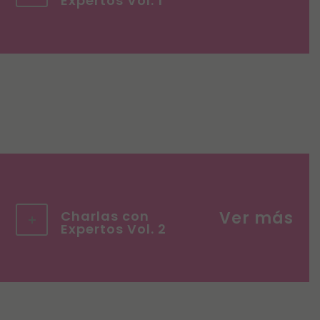
Expertos Vol. 1
Charlas con
Expertos Vol. 2