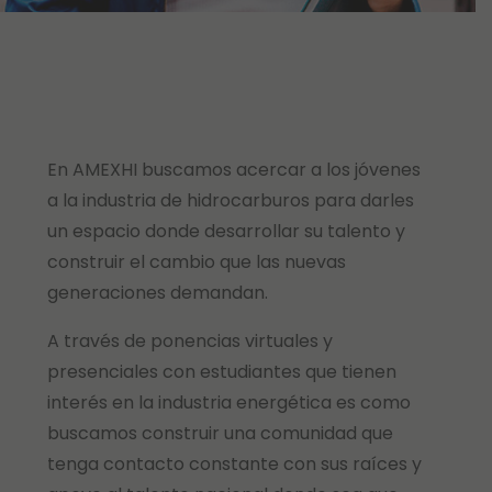
En AMEXHI buscamos acercar a los jóvenes
a la industria de hidrocarburos para darles
un espacio donde desarrollar su talento y
construir el cambio que las nuevas
generaciones demandan.
A través de ponencias virtuales y
presenciales con estudiantes que tienen
interés en la industria energética es como
buscamos construir una comunidad que
tenga contacto constante con sus raíces y