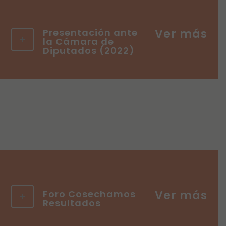
Presentación ante
la Cámara de
Diputados (2022)
Foro Cosechamos
Resultados