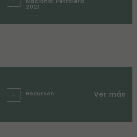
Nacional Petrolera
2021
Recursos