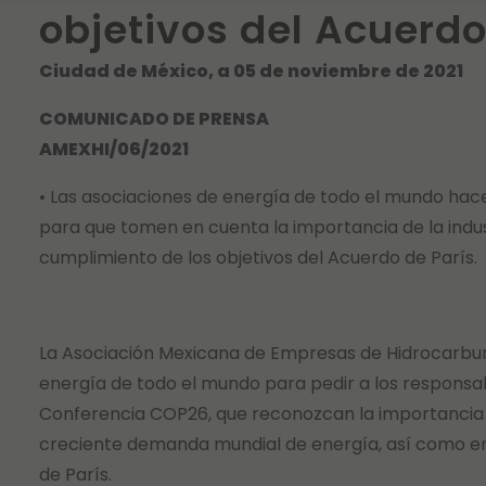
objetivos del Acuerdo
Ciudad de México, a 05 de noviembre de 2021
COMUNICADO DE PRENSA
AMEXHI/06/2021
• Las asociaciones de energía de todo el mundo hac
para que tomen en cuenta la importancia de la indust
cumplimiento de los objetivos del Acuerdo de París.
La Asociación Mexicana de Empresas de Hidrocarbur
energía de todo el mundo para pedir a los responsab
Conferencia COP26, que reconozcan la importancia de
creciente demanda mundial de energía, así como en 
de París.