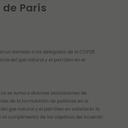
 de París
en un llamado a los delegados de la COP26
ria del gas natural y el petróleo en el
os se suma a diversas asociaciones de
les de la formulación de políticas en la
l gas natural y el petróleo en satisfacer la
el cumplimiento de los objetivos del Acuerdo