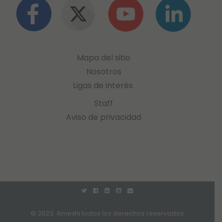
Mapa del sitio
Nosotros
Ligas de interés
Staff
Aviso de privacidad
© 2023. Amexhi todos los derechos reservados