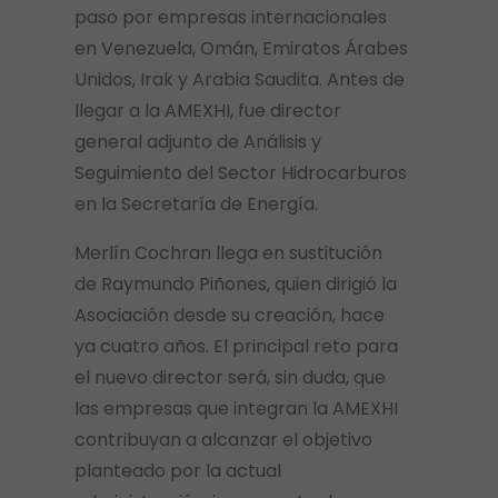
paso por empresas internacionales
en Venezuela, Omán, Emiratos Árabes
Unidos, Irak y Arabia Saudita. Antes de
llegar a la AMEXHI, fue director
general adjunto de Análisis y
Seguimiento del Sector Hidrocarburos
en la Secretaría de Energía.
Merlín Cochran llega en sustitución
de Raymundo Piñones, quien dirigió la
Asociación desde su creación, hace
ya cuatro años. El principal reto para
el nuevo director será, sin duda, que
las empresas que integran la AMEXHI
contribuyan a alcanzar el objetivo
planteado por la actual