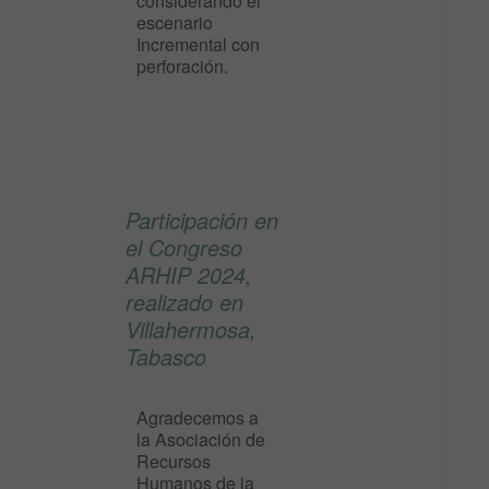
considerando el
escenario
Incremental con
perforación.
Participación en
el Congreso
ARHIP 2024,
realizado en
Villahermosa,
Tabasco
Agradecemos a
la Asociación de
Recursos
Humanos de la