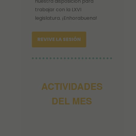
nuestra disposición para
trabajar con la LXVI
legislatura. ¡Enhorabuena!
REVIVE LA SESIÓN
ACTIVIDADES
DEL MES