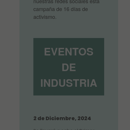
nuestras redes sociales esta
campaña de 16 días de
activismo.
EVENTOS
DE
INDUSTRIA
2 de Diciembre, 2024