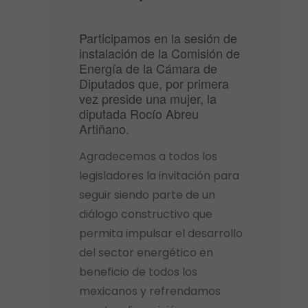
Participamos en la sesión de
instalación de la Comisión de
Energía de la Cámara de
Diputados que, por primera
vez preside una mujer, la
diputada Rocío Abreu
Artiñano.
Agradecemos a todos los
legisladores la invitación para
seguir siendo parte de un
diálogo constructivo que
permita impulsar el desarrollo
del sector energético en
beneficio de todos los
mexicanos y refrendamos