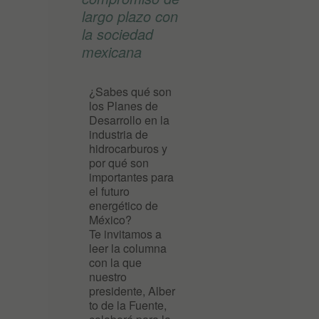
largo plazo con
la sociedad
mexicana
¿Sabes qué son
los Planes de
Desarrollo en la
industria de
hidrocarburos y
por qué son
importantes para
el futuro
energético de
México?
Te invitamos a
leer la columna
con la que
nuestro
presidente, Alber
to de la Fuente,