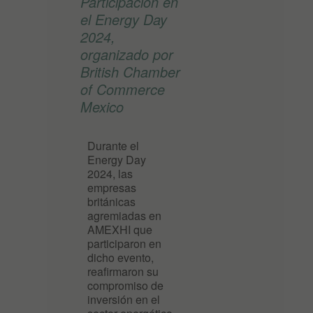
Participación en
el Energy Day
2024,
organizado por
British Chamber
of Commerce
Mexico
Durante el
Energy Day
2024, las
empresas
británicas
agremiadas en
AMEXHI que
participaron en
dicho evento,
reafirmaron su
compromiso de
inversión en el