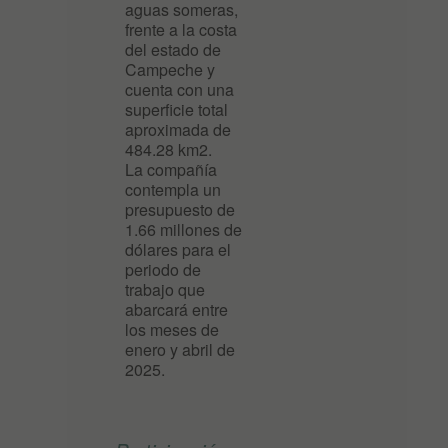
aguas someras,
frente a la costa
del estado de
Campeche y
cuenta con una
superficie total
aproximada de
484.28 km2.
La compañía
contempla un
presupuesto de
1.66 millones de
dólares para el
periodo de
trabajo que
abarcará entre
los meses de
enero­ y abril de
2025.