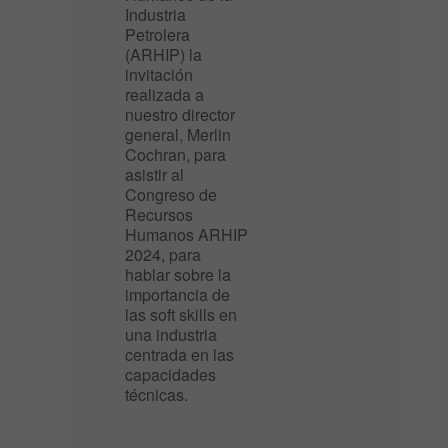
Industria
Petrolera
(ARHIP) la
invitación
realizada a
nuestro director
general, Merlin
Cochran, para
asistir al
Congreso de
Recursos
Humanos ARHIP
2024, para
hablar sobre la
importancia de
las soft skills en
una industria
centrada en las
capacidades
técnicas.