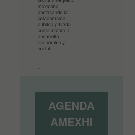
sector energético
mexicano,
destacando la
colaboración
público-privada
como motor de
desarrollo
económico y
social.
.
AGENDA
AMEXHI