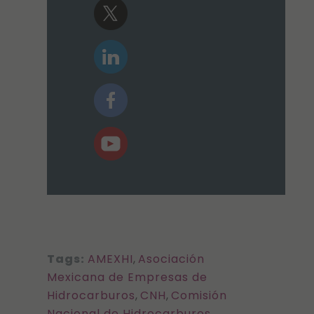
Tags:
AMEXHI
,
Asociación
Mexicana de Empresas de
Hidrocarburos
,
CNH
,
Comisión
Nacional de Hidrocarburos
,