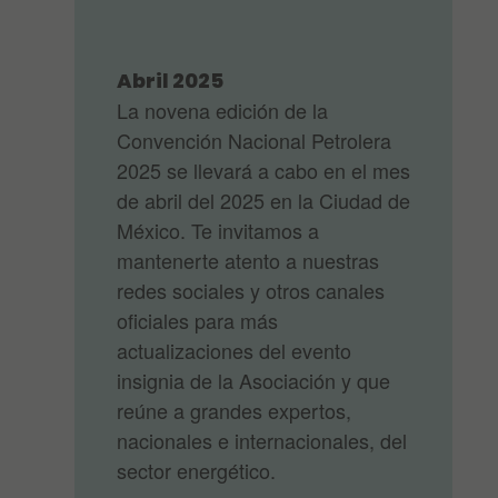
Abril 2025
La novena edición de la
Convención Nacional Petrolera
2025 se llevará a cabo en el mes
de abril del 2025 en la Ciudad de
México. Te invitamos a
mantenerte atento a nuestras
redes sociales y otros canales
oficiales para más
actualizaciones del evento
insignia de la Asociación y que
reúne a grandes expertos,
nacionales e internacionales, del
sector energético.