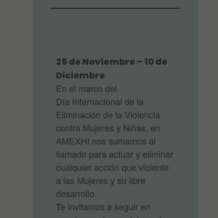
25 de Noviembre – 10 de
Diciembre
En el marco del
Día Internacional de la
Eliminación de la Violencia
contra Mujeres y Niñas, en
AMEXHI nos sumamos al
llamado para actuar y eliminar
cualquier acción que violente
a las Mujeres y su libre
desarrollo.
Te invitamos a seguir en