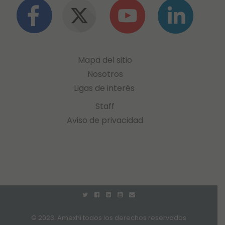
Mapa del sitio
Nosotros
Ligas de interés
Staff
Aviso de privacidad
© 2023. Amexhi todos los derechos reservados