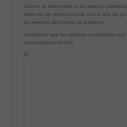
Damos la bienvenida a los nuevos comision
Nacional de Hidrocarburos, con lo que se ga
las sesiones del órgano de gobierno.
Confiamos que las sesiones continuarán con 
caracterizan a la CNH.