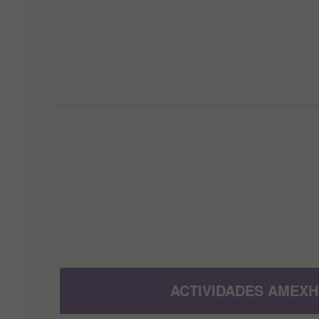
ACTIVIDADES AMEXH