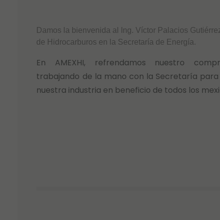
Damos la bienvenida al Ing. Víctor Palacios Gutiérr
de Hidrocarburos en la Secretaría de Energía.
En AMEXHI, refrendamos nuestro compr
trabajando de la mano con la Secretaría para 
nuestra industria en beneficio de todos los mex