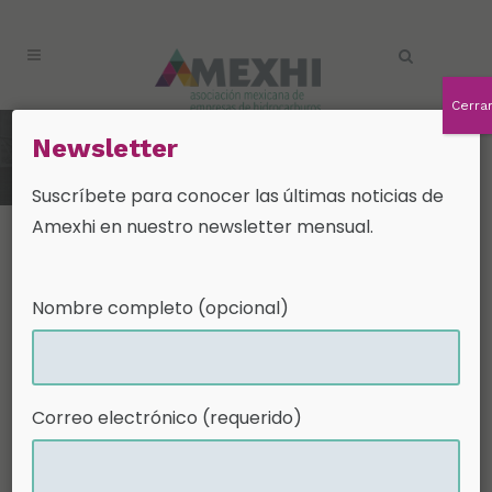
Cerra
Newsletter
Newsletter Diciembre
Suscríbete para conocer las últimas noticias de
Amexhi en nuestro newsletter mensual.
Nombre completo (opcional)
06 Dic
Correo electrónico (requerido)
Newsletter