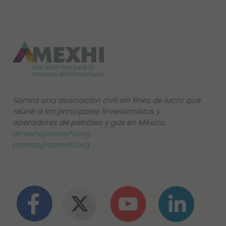
Somos una asociación civil sin fines de lucro que
reúne a los principales inversionistas y
operadores de petróleo y gas en México.
amexhi@amexhi.org
prensa@amexhi.org