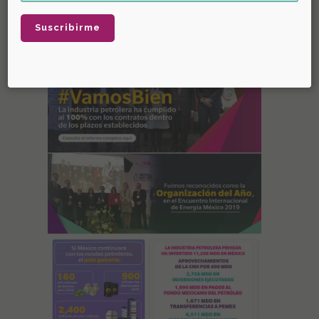
Diciembre